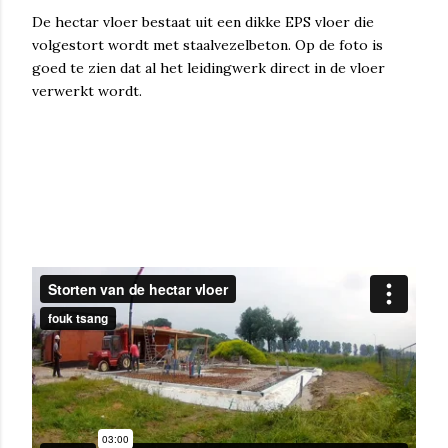
De hectar vloer bestaat uit een dikke EPS vloer die
volgestort wordt met staalvezelbeton. Op de foto is
goed te zien dat al het leidingwerk direct in de vloer
verwerkt wordt.