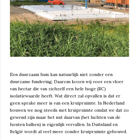
Een duurzaam huis kan natuurlijk niet zonder een
duurzame fundering. Daarom kozen wij voor een vloer
van hectar die van zichzelf een hele hoge (RC)
isolatiewaarde heeft. Wat direct zal opvallen is dat er
geen sprake meer is van een kruipruimte. In Nederland
bouwen we nog steeds met kruipruimte omdat we dat zo
gewend zijn maar het nut daarvan (het luchten van de
houten balken) is eigenlijk vervallen. In Duitsland en
België wordt al veel meer zonder kruipruimte gebouwd.